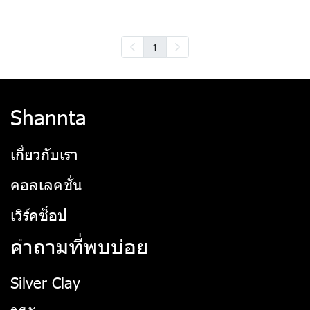
1
Shannta
เกี่ยวกับเรา
คอลเลคชั่น
เวิร์คช็อป
คำถามที่พบบ่อย
Silver Clay