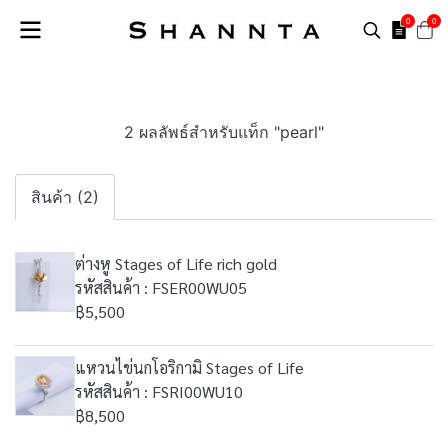
0
0
2 ผลลัพธ์สำหรับแท็ก "pearl"
สินค้า (2)
ต่างหู Stages of Life rich gold
รหัสสินค้า : FSER00WU05
฿5,500
แหวนไข่นกโอริกามิ Stages of Life
รหัสสินค้า : FSRI00WU10
฿8,500