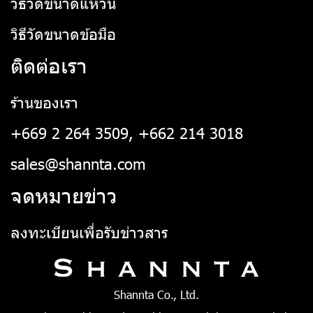
วิธีวัดขนาดแหวน
วิธีวัดขนาดข้อมือ
ติดต่อเรา
ร้านของเรา
+669 2 264 3509, +662 214 3018
sales@shannta.com
จดหมายข่าว
ลงทะเบียนเพื่อรับข่าวสาร
Shannta Co., Ltd.