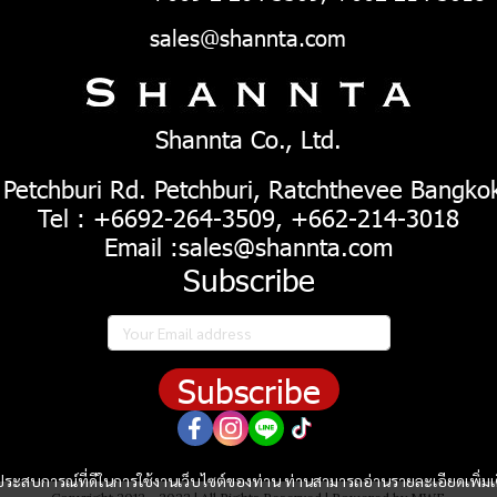
sales@shannta.com
Shannta Co., Ltd.
 Petchburi Rd. Petchburi, Ratchthevee Bangko
Tel : +6692-264-3509, +662-214-3018
Email :sales@shannta.com
Subscribe
Subscribe
และประสบการณ์ที่ดีในการใช้งานเว็บไซต์ของท่าน ท่านสามารถอ่านรายละเอียดเพิ่มเ