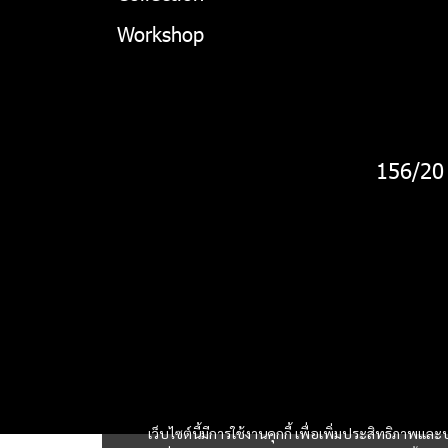
Workshop
156/20
เว็บไซต์นี้มีการใช้งานคุกกี้ เพื่อเพิ่มประสิทธิภาพ