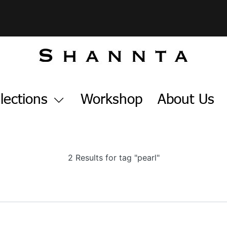
lections
Workshop
About Us
2 Results for tag "pearl"