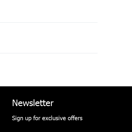
Newsletter
Sign up for exclusive offers