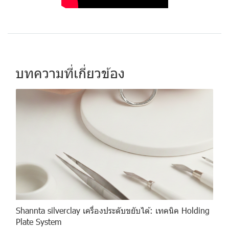
บทความที่เกี่ยวข้อง
Shannta silverclay เครื่องประดับขยับได้: เทคนิค Holding
Plate System