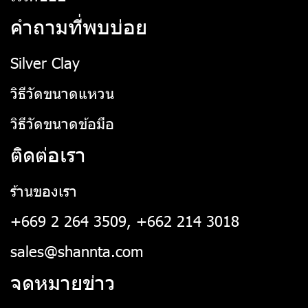
คำถามที่พบบ่อย
Silver Clay
วิธีวัดขนาดแหวน
วิธีวัดขนาดข้อมือ
ติดต่อเรา
ร้านของเรา
+669 2 264 3509, +662 214 3018
sales@shannta.com
จดหมายข่าว