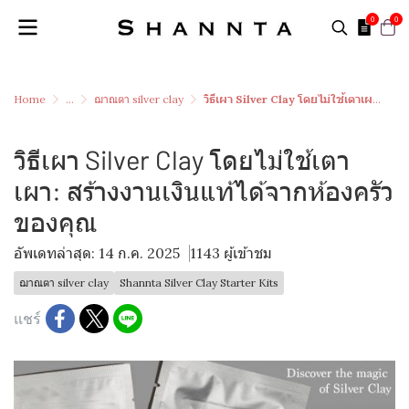
0
0
Home
...
ฌาณตา silver clay
วิธีเผา Silver Clay โดยไม่ใช้เตาเผา: สร้างงานเงินแท้ได้จากห้องครัวของคุณ
วิธีเผา Silver Clay โดยไม่ใช้เตา
เผา: สร้างงานเงินแท้ได้จากห้องครัว
ของคุณ
อัพเดทล่าสุด: 14 ก.ค. 2025
1143 ผู้เข้าชม
ฌาณตา silver clay
Shannta Silver Clay Starter Kits
แชร์