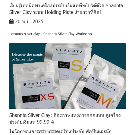
เรียนรู้เทคนิคทำเครื่องประดับเงินแท้ที่ขยับได้ด้วย Shannta
Silver Clay ระบบ Holding Plate ง่ายกว่าที่คิด!
20 พ.ย. 2025
ฌาณตา silver clay
Shannta Silver Clay Workshop
Shannta Silver Clay: อิสรภาพแห่งการออกแบบ สู่เครื่อง
ประดับเงินแท้ 99.99%
ในโลกของการสร้างสรรค์เครื่องประดับ ศิลปินและนัก