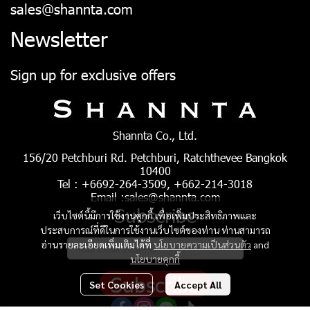
sales@shannta.com
Newsletter
Sign up for exclusive offers
Shannta Co., Ltd.
156/20 Petchburi Rd. Petchburi, Ratchthevee Bangkok
10400
Tel : +6692-264-3509, +662-214-3018
Email :sales@shannta.com
Subscribe
เว็บไซต์นี้มีการใช้งานคุกกี้ เพื่อเพิ่มประสิทธิภาพและ
ประสบการณ์ที่ดีในการใช้งานเว็บไซต์ของท่าน ท่านสามารถ
อ่านรายละเอียดเพิ่มเติมได้ที่
นโยบายความเป็นส่วนตัว
and
นโยบายคุกกี้
Subscribe
Set Cookies
Accept All