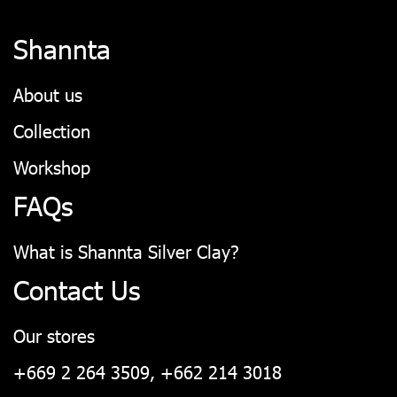
Shannta
About us
Collection
Workshop
FAQs
What is Shannta Silver Clay?
Contact Us
Our stores
+669 2 264 3509, +662 214 3018