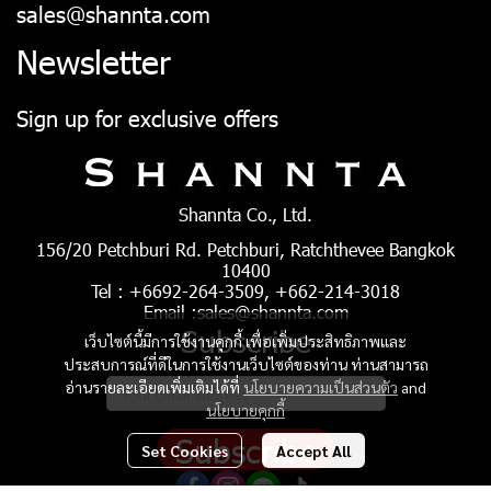
sales@shannta.com
Newsletter
Sign up for exclusive offers
Shannta Co., Ltd.
156/20 Petchburi Rd. Petchburi, Ratchthevee Bangkok
10400
Tel : +6692-264-3509, +662-214-3018
Email :sales@shannta.com
Subscribe
เว็บไซต์นี้มีการใช้งานคุกกี้ เพื่อเพิ่มประสิทธิภาพและ
ประสบการณ์ที่ดีในการใช้งานเว็บไซต์ของท่าน ท่านสามารถ
อ่านรายละเอียดเพิ่มเติมได้ที่
นโยบายความเป็นส่วนตัว
and
นโยบายคุกกี้
Subscribe
Set Cookies
Accept All