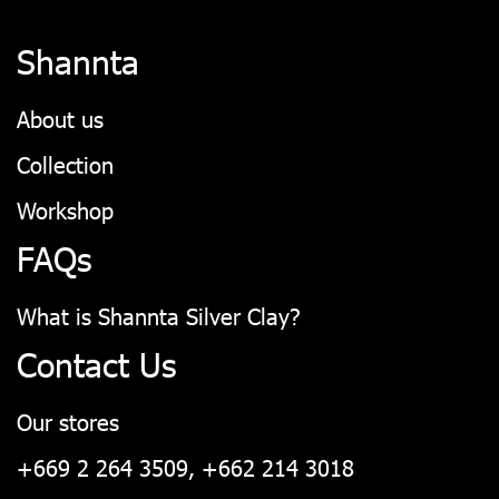
Shannta
About us
Collection
Workshop
FAQs
What is Shannta Silver Clay?
Contact Us
Our stores
+669 2 264 3509, +662 214 3018