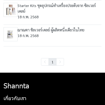
Starter Kits ชุดอุปกรณ์ทำเครื่องประดับจาก ซิลเวอร์
เคลย์
18 ก.พ. 2568
ฌาณตา ซิลเวอร์เคลย์ ผู้ผลิตหนึ่งเดียวในไทย
18 ก.พ. 2568
1
Shannta
เกี่ยวกับเรา