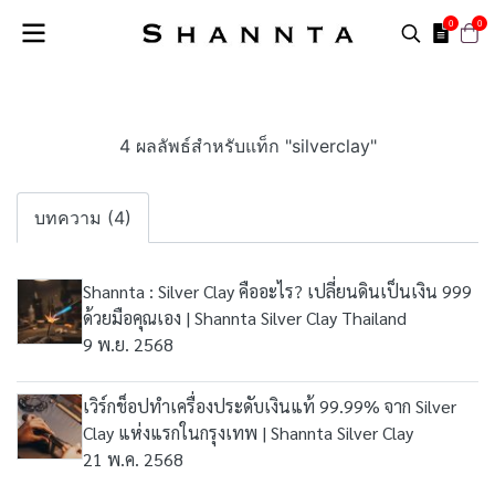
0
0
4 ผลลัพธ์สำหรับแท็ก "silverclay"
บทความ (4)
Shannta : Silver Clay คืออะไร? เปลี่ยนดินเป็นเงิน 999
ด้วยมือคุณเอง | Shannta Silver Clay Thailand
9 พ.ย. 2568
เวิร์กช็อปทำเครื่องประดับเงินแท้ 99.99% จาก Silver
Clay แห่งแรกในกรุงเทพ | Shannta Silver Clay
21 พ.ค. 2568