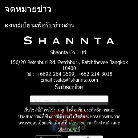
จดหมายข่าว
ลงทะเบียนเพื่อรับข่าวสาร
Shannta Co., Ltd.
156/20 Petchburi Rd. Petchburi, Ratchthevee Bangkok
10400
Tel : +6692-264-3509, +662-214-3018
Email :sales@shannta.com
Subscribe
เว็บไซต์นี้มีการใช้งานคุกกี้ เพื่อเพิ่มประสิทธิภาพและ
รับข่าวสาร
ประสบการณ์ที่ดีในการใช้งานเว็บไซต์ของท่าน ท่านสามารถ
อ่านรายละเอียดเพิ่มเติมได้ที่
นโยบายความเป็นส่วนตัว
และ
นโยบายคุกกี้