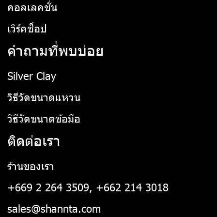
คอลเลคชั่น
เวิร์คช็อป
คำถามที่พบบ่อย
Silver Clay
วิธีวัดขนาดแหวน
วิธีวัดขนาดข้อมือ
ติดต่อเรา
ร้านของเรา
+669 2 264 3509, +662 214 3018
sales@shannta.com