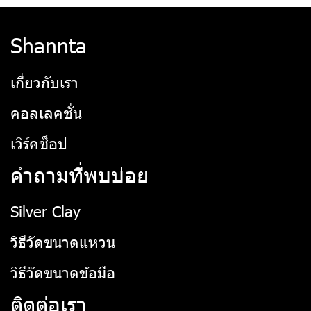
Shannta
เกี่ยวกับเรา
คอลเลคชั่น
เวิร์คช็อป
คำถามที่พบบ่อย
Silver Clay
วิธีวัดขนาดแหวน
วิธีวัดขนาดข้อมือ
ติดต่อเรา