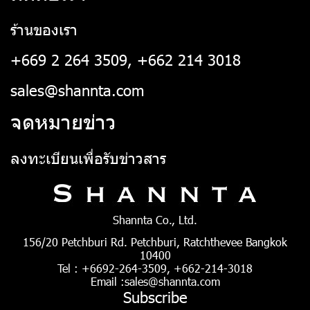
ร้านของเรา
+669 2 264 3509, +662 214 3018
sales@shannta.com
จดหมายข่าว
ลงทะเบียนเพื่อรับข่าวสาร
Shannta Co., Ltd.
156/20 Petchburi Rd. Petchburi, Ratchthevee Bangkok
10400
Tel : +6692-264-3509, +662-214-3018
Email :sales@shannta.com
Subscribe