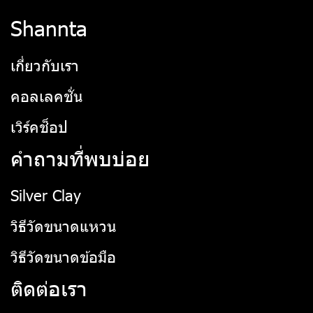
Shannta
เกี่ยวกับเรา
คอลเลคชั่น
เวิร์คช็อป
คำถามที่พบบ่อย
Silver Clay
วิธีวัดขนาดแหวน
วิธีวัดขนาดข้อมือ
ติดต่อเรา