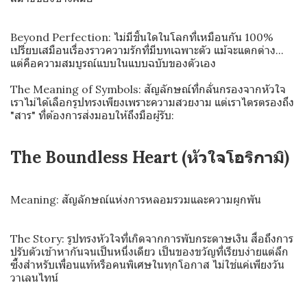
Beyond Perfection: ไม่มีชิ้นใดในโลกที่เหมือนกัน 100%
เปรียบเสมือนเรื่องราวความรักที่มีบทเฉพาะตัว แม้จะแตกต่าง...
แต่คือความสมบูรณ์แบบในแบบฉบับของตัวเอง
The Meaning of Symbols: สัญลักษณ์ที่กลั่นกรองจากหัวใจ
เราไม่ได้เลือกรูปทรงเพียงเพราะความสวยงาม แต่เราไตรตรองถึง
"สาร" ที่ต้องการส่งมอบให้ถึงมือผู้รับ:
The Boundless Heart (หัวใจโอริกามิ)
Meaning: สัญลักษณ์แห่งการหลอมรวมและความผูกพัน
The Story: รูปทรงหัวใจที่เกิดจากการพับกระดาษเงิน สื่อถึงการ
ปรับตัวเข้าหากันจนเป็นหนึ่งเดียว เป็นของขวัญที่เรียบง่ายแต่ลึก
ซึ้งสำหรับเพื่อนแท้หรือคนพิเศษในทุกโอกาส ไม่ใช่แค่เพียงวัน
วาเลนไทน์