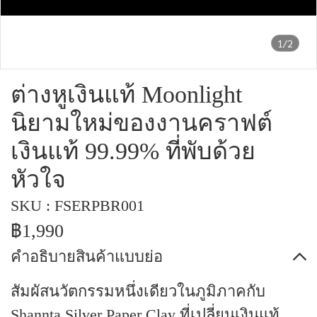
1/2
ต่างหูเงินแท้ Moonlight
นิยามใหม่ของงานคราฟต์
เงินแท้ 99.99% ที่พับด้วย
หัวใจ
SKU : FSERPBR001
฿1,990
คำอธิบายสินค้าแบบย่อ
สัมผัสนวัตกรรมหนึ่งเดียวในภูมิภาคกับ
Shannta Silver Paper Clay ที่เปลี่ยนเงินแท้