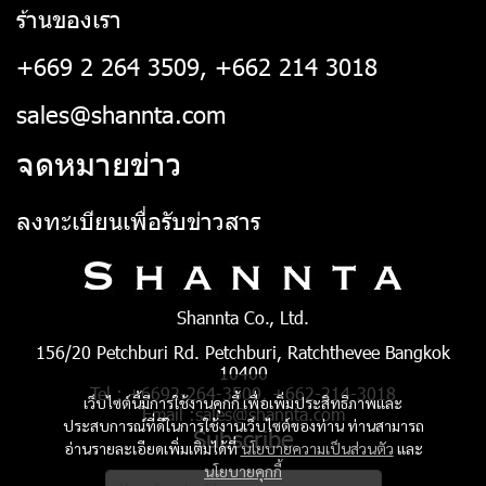
ร้านของเรา
+669 2 264 3509, +662 214 3018
sales@shannta.com
จดหมายข่าว
ลงทะเบียนเพื่อรับข่าวสาร
Shannta Co., Ltd.
156/20 Petchburi Rd. Petchburi, Ratchthevee Bangkok
10400
Tel : +6692-264-3509, +662-214-3018
เว็บไซต์นี้มีการใช้งานคุกกี้ เพื่อเพิ่มประสิทธิภาพและ
Email :sales@shannta.com
ประสบการณ์ที่ดีในการใช้งานเว็บไซต์ของท่าน ท่านสามารถ
Subscribe
อ่านรายละเอียดเพิ่มเติมได้ที่
นโยบายความเป็นส่วนตัว
และ
นโยบายคุกกี้