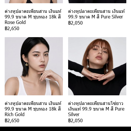
ต่างหูปลาตะเพียนสาน เงินแท้
ต่างหูปลาตะเพียนสาน เงินแท้
99.9 ขนาด M ชุบทอง 18k สี
99.9 ขนาด M สี Pure Silver
Rose Gold
฿2,050
฿2,650
ต่างหูปลาตะเพียนสาน เงินแท้
ต่างหูปลาตะเพียนสานโซ่ยาว
99.9 ขนาด M ชุบทอง 18k สี
เงินแท้ 99.9 ขนาด M สี Pure
Rich Gold
Silver
฿2,650
฿2,050