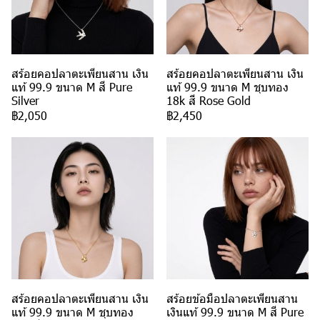
สร้อยคอปลาตะเพียนสาน เงิน
สร้อยคอปลาตะเพียนสาน เงิน
แท้ 99.9 ขนาด M สี Pure
แท้ 99.9 ขนาด M ชุบทอง
Silver
18k สี Rose Gold
฿2,050
฿2,450
สร้อยคอปลาตะเพียนสาน เงิน
สร้อยข้อมือปลาตะเพียนสาน
แท้ 99.9 ขนาด M ชุบทอง
เงินแท้ 99.9 ขนาด M สี Pure