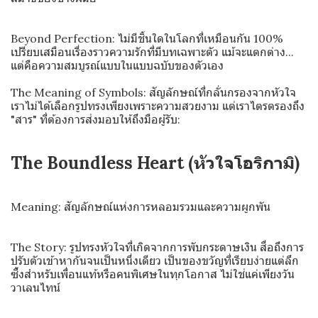
Beyond Perfection: ไม่มีชิ้นใดในโลกที่เหมือนกัน 100%
เปรียบเสมือนเรื่องราวความรักที่มีบทเฉพาะตัว แม้จะแตกต่าง...
แต่คือความสมบูรณ์แบบในแบบฉบับของตัวเอง
The Meaning of Symbols: สัญลักษณ์ที่กลั่นกรองจากหัวใจ
เราไม่ได้เลือกรูปทรงเพียงเพราะความสวยงาม แต่เราไตรตรองถึง
"สาร" ที่ต้องการส่งมอบให้ถึงมือผู้รับ:
The Boundless Heart (หัวใจโอริกามิ)
Meaning: สัญลักษณ์แห่งการหลอมรวมและความผูกพัน
The Story: รูปทรงหัวใจที่เกิดจากการพับกระดาษเงิน สื่อถึงการ
ปรับตัวเข้าหากันจนเป็นหนึ่งเดียว เป็นของขวัญที่เรียบง่ายแต่ลึก
ซึ้งสำหรับเพื่อนแท้หรือคนพิเศษในทุกโอกาส ไม่ใช่แค่เพียงวัน
วาเลนไทน์