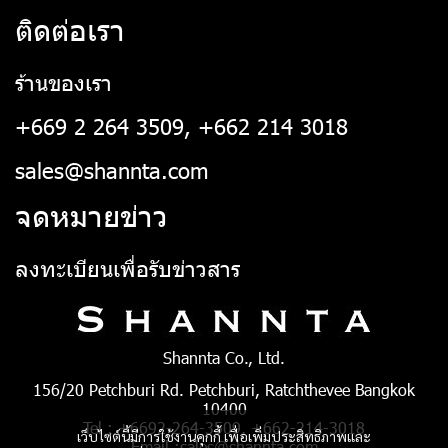
ติดต่อเรา
ร้านของเรา
+669 2 264 3509, +662 214 3018
sales@shannta.com
จดหมายข่าว
ลงทะเบียนเพื่อรับข่าวสาร
Shannta Co., Ltd.
156/20 Petchburi Rd. Petchburi, Ratchthevee Bangkok
10400
Tel : +6692-264-3509, +662-214-3018
เว็บไซต์นี้มีการใช้งานคุกกี้ เพื่อเพิ่มประสิทธิภาพและ
Email :sales@shannta.com