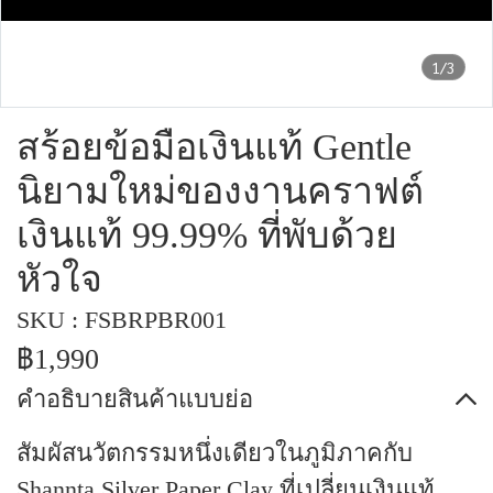
1/3
สร้อยข้อมือเงินแท้ Gentle
นิยามใหม่ของงานคราฟต์
เงินแท้ 99.99% ที่พับด้วย
หัวใจ
SKU : FSBRPBR001
฿1,990
คำอธิบายสินค้าแบบย่อ
สัมผัสนวัตกรรมหนึ่งเดียวในภูมิภาคกับ
Shannta Silver Paper Clay ที่เปลี่ยนเงินแท้