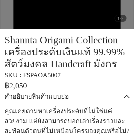
1/3
Shannta Origami Collection
เครื่องประดับเงินแท้ 99.99%
สัตว์มงคล Handcraft มังกร
SKU : FSPAOA5007
฿2,050
คำอธิบายสินค้าแบบย่อ
คุณเคยตามหาเครื่องประดับที่ไม่ใช่แค่
สวยงาม แต่ยังสามารถบอกเล่าเรื่องราวและ
สะท้อนตัวตนที่ไม่เหมือนใครของคุณหรือไม่?