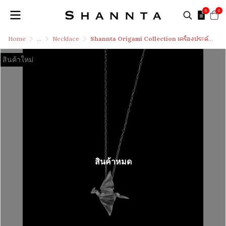
0
0
Home
...
Necklace
Shannta Origami Collection เครื่องประดับเงินแท้ 99.99% สัตว์มงคล Handcraft มังกร
สินค้าใหม่
สินค้าหมด