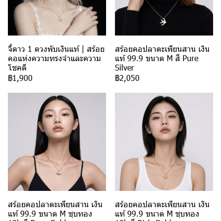
จี้ดาว 1 ดวงพับเงินแท้ | สร้อย
สร้อยคอปลาตะเพียนสาน เงิน
คอแห่งความทรงจำและความ
แท้ 99.9 ขนาด M สี Pure
โชคดี
Silver
฿1,900
฿2,050
สร้อยคอปลาตะเพียนสาน เงิน
สร้อยคอปลาตะเพียนสาน เงิน
แท้ 99.9 ขนาด M ชุบทอง
แท้ 99.9 ขนาด M ชุบทอง