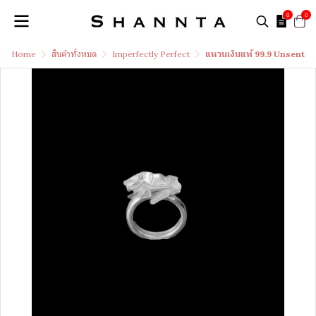
0
0
Home
สินค้าทั้งหมด
Imperfectly Perfect
แหวนเงินแท้ 99.9 Unsent