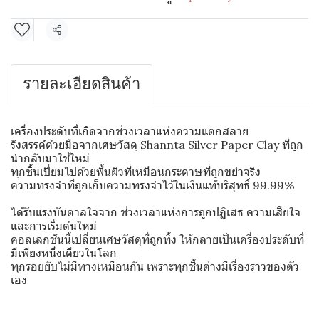
แชร์
รายละเอียดสินค้า
เครื่องประดับที่เกิดจากช่วงเวลาแห่งความแตกสลาย
รังสรรค์ด้วยมือจากเศษวัสดุ Shannta Silver Paper Clay ที่ถูก
นำกลับมาใช้ใหม่
ทุกชิ้นเปี่ยมไปด้วยพื้นผิวที่เหมือนกระดาษที่ถูกขยำจริง
ความทรงจำที่ถูกเก็บความทรงจำไว้ในเงินแท้บริสุทธิ์ 99.99%
ได้รับแรงบันดาลใจจาก ช่วงเวลาแห่งการถูกปฏิเสธ ความเสียใจ
และการเริ่มต้นใหม่
คอลเลกชันนี้เปลี่ยนเศษวัสดุที่ถูกทิ้ง ให้กลายเป็นเครื่องประดับที่
มีเพียงหนึ่งเดียวในโลก
ทุกรอยยับไม่มีทางเหมือนกัน เพราะทุกชิ้นต่างมีเรื่องราวของตัว
เอง