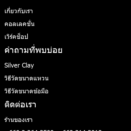
เกี่ยวกับเรา
คอลเลคชั่น
เวิร์คช็อป
คำถามที่พบบ่อย
Silver Clay
วิธีวัดขนาดแหวน
วิธีวัดขนาดข้อมือ
ติดต่อเรา
ร้านของเรา