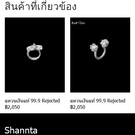
สินค้าที่เกี่ยวข้อง
สินค้าใหม่
แหวนเงินแท้ 99.9 Rejected
แหวนเงินแท้ 99.9 Rejected
฿2,050
฿2,050
Shannta