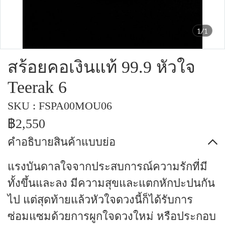
1/1
สร้อยคอเงินแท้ 99.9 หัวใจ
Teerak 6
SKU : FSPA00MOU06
฿2,550
คำอธิบายสินค้าแบบย่อ
แรงบันดาลใจจากประสบการณ์ความรักที่มี
ทั้งขึ้นและลง มีความสุขและแตกหักปะปนกัน
ไป แต่สุดท้ายแล้วหัวใจดวงนี้ก็ได้รับการ
ซ่อมแซมด้วยการผูกใจดวงใหม่ หรือประกอบ