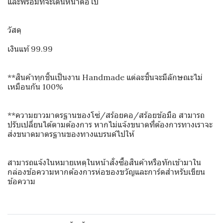
และพร้อมที่จะเดินหน้าต่อไป
วัสดุ
เงินแท้ 99.99
**สินค้าทุกชิ้นเป็นงาน Handmade แต่ละชิ้นจะมีลักษณะไม่
เหมือนกัน 100%
**ความยาวมาตรฐานของโซ่/สร้อยคอ/สร้อยข้อมือ สามารถ
ปรับเปลี่ยนได้ตามต้องการ หากไม่แจ้งขนาดที่ต้องการทางเราจะ
ส่งขนาดมาตรฐานของทางแบรนด์ไปให้
สามารถแจ้งในหมายเหตุในหน้าสั่งซื้อสินค้าหรือทักเข้ามาใน
กล่องข้อความหากต้องการห่อของขวัญและการ์ดสำหรับเขียน
ข้อความ