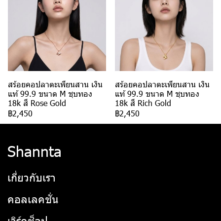
สร้อยคอปลาตะเพียนสาน เงิน
สร้อยคอปลาตะเพียนสาน เงิน
แท้ 99.9 ขนาด M ชุบทอง
แท้ 99.9 ขนาด M ชุบทอง
18k สี Rose Gold
18k สี Rich Gold
฿2,450
฿2,450
Shannta
เกี่ยวกับเรา
คอลเลคชั่น
เวิร์คช็อป