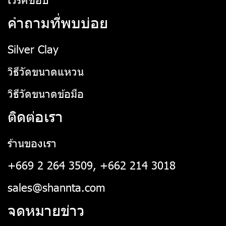
คำถามที่พบบ่อย
Silver Clay
วิธีวัดขนาดแหวน
วิธีวัดขนาดข้อมือ
ติดต่อเรา
ร้านของเรา
+669 2 264 3509, +662 214 3018
sales@shannta.com
จดหมายข่าว