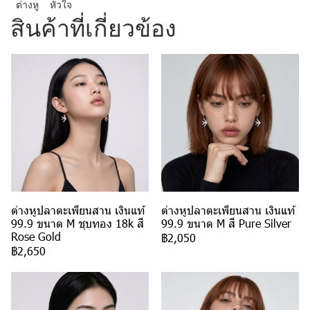
ต่างหู
หัวใจ
สินค้าที่เกี่ยวข้อง
ต่างหูปลาตะเพียนสาน เงินแท้
ต่างหูปลาตะเพียนสาน เงินแท้
99.9 ขนาด M ชุบทอง 18k สี
99.9 ขนาด M สี Pure Silver
Rose Gold
฿2,050
฿2,650