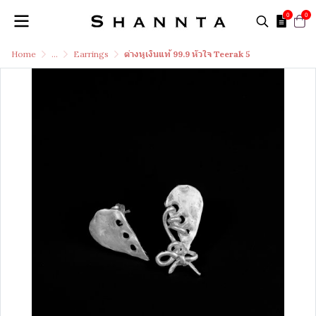
0
0
Home
...
Earrings
ต่างหูเงินแท้ 99.9 หัวใจ Teerak 5