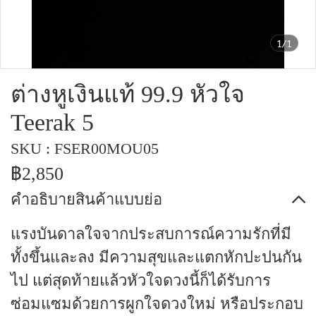
1/1
ต่างหูเงินแท้ 99.9 หัวใจ
Teerak 5
SKU : FSER00MOU05
฿2,850
คำอธิบายสินค้าแบบย่อ
แรงบันดาลใจจากประสบการณ์ความรักที่มี
ทั้งขึ้นและลง มีความสุขและแตกหักปะปนกัน
ไป แต่สุดท้ายแล้วหัวใจดวงนี้ก็ได้รับการ
ซ่อมแซมด้วยการผูกใจดวงใหม่ หรือประกอบ