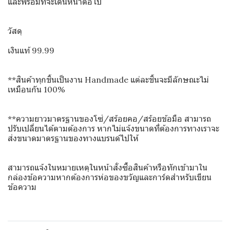
และพร้อมที่จะเดินหน้าต่อไป
วัสดุ
เงินแท้ 99.99
**สินค้าทุกชิ้นเป็นงาน Handmade แต่ละชิ้นจะมีลักษณะไม่
เหมือนกัน 100%
**ความยาวมาตรฐานของโซ่/สร้อยคอ/สร้อยข้อมือ สามารถ
ปรับเปลี่ยนได้ตามต้องการ หากไม่แจ้งขนาดที่ต้องการทางเราจะ
ส่งขนาดมาตรฐานของทางแบรนด์ไปให้
สามารถแจ้งในหมายเหตุในหน้าสั่งซื้อสินค้าหรือทักเข้ามาใน
กล่องข้อความหากต้องการห่อของขวัญและการ์ดสำหรับเขียน
ข้อความ