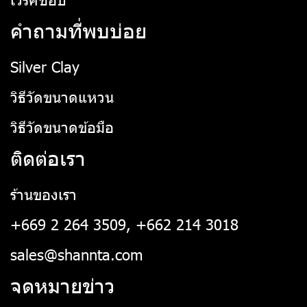
คำถามที่พบบ่อย
Silver Clay
วิธีวัดขนาดแหวน
วิธีวัดขนาดข้อมือ
ติดต่อเรา
ร้านของเรา
+669 2 264 3509, +662 214 3018
sales@shannta.com
จดหมายข่าว