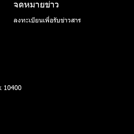
จดหมายข่าว
ลงทะเบียนเพื่อรับข่าวสาร
k 10400