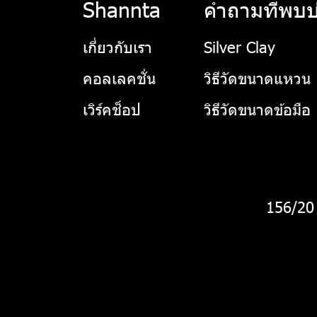
Shannta
คำถามที่พบบ
เกี่ยวกับเรา
Silver Clay
คอลเลคชั่น
วิธีวัดขนาดแหวน
เวิร์คช็อป
วิธีวัดขนาดข้อมือ
156/20