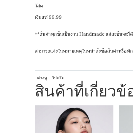
วัสดุ
เงินแท้ 99.99
**สินค้าทุกชิ้นเป็นงาน Handmade แต่ละชิ้นจะม
สามารถแจ้งในหมายเหตุในหน้าสั่งซื้อสินค้าหรือ
ต่างหู
วิปครีม
สินค้าที่เกี่ยวข้