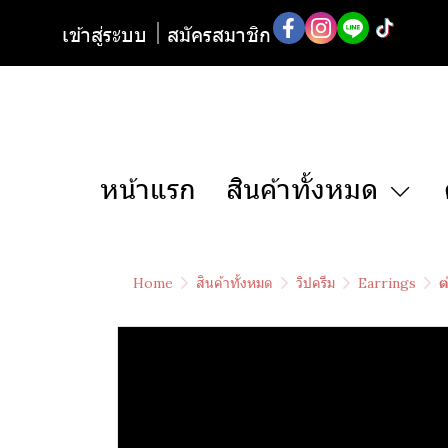
เข้าสู่ระบบ
สมัครสมาชิก
หน้าแรก
สินค้าทั้งหมด
Home
สินค้าทั้งหมด
วิปครีม
Earrings
ต