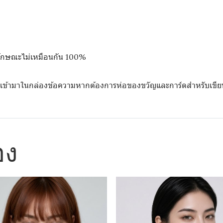
ีลักษณะไม่เหมือนกัน 100%
ทักเข้ามาในกล่องข้อความหากต้องการห่อของขวัญและการ์ดสำหรับเขี
อง