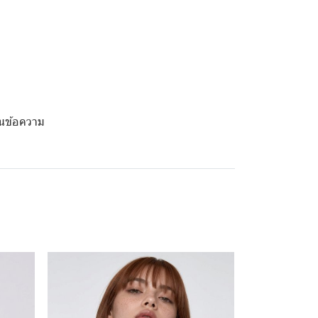
ยนข้อความ