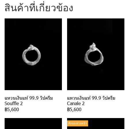
สินค้าที่เกี่ยวข้อง
แหวนเงินแท้ 99.9 วิปครีม
แหวนเงินแท้ 99.9 วิปครีม
Souffle 2
Canale 2
฿5,600
฿5,600
สั่งจองล่วงหน้า