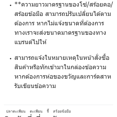
**ความยาวมาตรฐานของโซ่/สร้อยคอ/
สร้อยข้อมือ สามารถปรับเปลี่ยนได้ตาม
ต้องการ หากไม่แจ้งขนาดที่ต้องการ
ทางเราจะส่งขนาดมาตรฐานของทาง
แบรนด์ไปให้
สามารถแจ้งในหมายเหตุในหน้าสั่งซื้อ
สินค้าหรือทักเข้ามาในกล่องข้อความ
หากต้องการห่อของขวัญและการ์ดสาห
รับเขียนข้อความ
ปลาตะเพียน
ตะเพียน
จี้
สร้อยข้อมือ