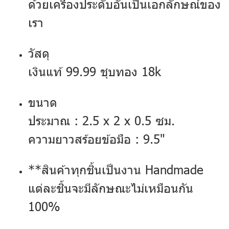
ด้วยเครื่องประดับอันเป็นเอกลักษณ์ของ
เรา
วัสดุ
เงินแท้ 99.99 ชุบทอง 18k
ขนาด
ประมาณ : 2.5 x 2 x 0.5 ซม.
ความยาวสร้อยข้อมือ : 9.5"
**สินค้าทุกชิ้นเป็นงาน Handmade
แต่ละชิ้นจะมีลักษณะไม่เหมือนกัน
100%