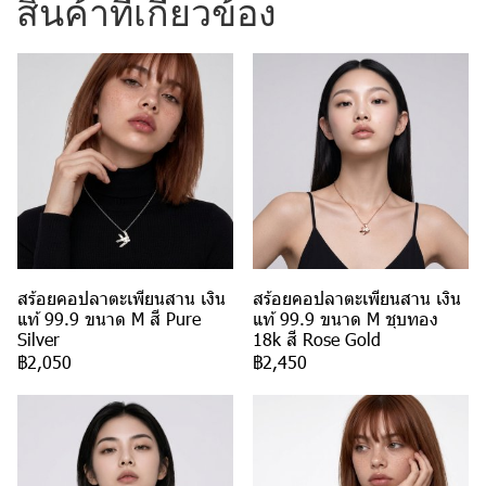
สินค้าที่เกี่ยวข้อง
สร้อยคอปลาตะเพียนสาน เงิน
สร้อยคอปลาตะเพียนสาน เงิน
แท้ 99.9 ขนาด M สี Pure
แท้ 99.9 ขนาด M ชุบทอง
Silver
18k สี Rose Gold
฿2,050
฿2,450