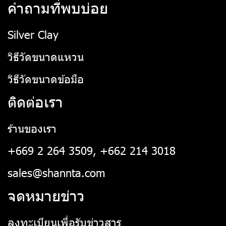
คำถามที่พบบ่อย
Silver Clay
วิธีวัดขนาดแหวน
วิธีวัดขนาดข้อมือ
ติดต่อเรา
ร้านของเรา
+669 2 264 3509, +662 214 3018
sales@shannta.com
จดหมายข่าว
ลงทะเบียนเพื่อรับข่าวสาร