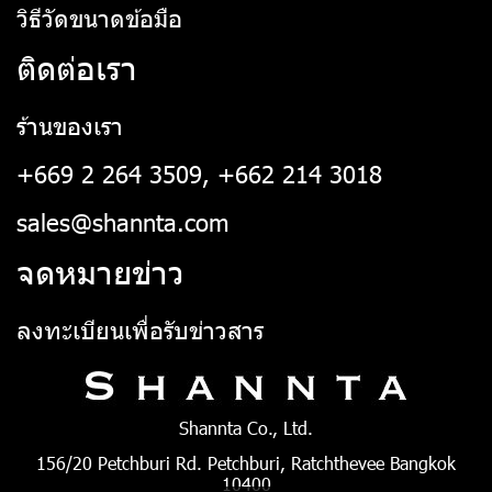
วิธีวัดขนาดข้อมือ
ติดต่อเรา
ร้านของเรา
+669 2 264 3509, +662 214 3018
sales@shannta.com
จดหมายข่าว
ลงทะเบียนเพื่อรับข่าวสาร
Shannta Co., Ltd.
156/20 Petchburi Rd. Petchburi, Ratchthevee Bangkok
10400