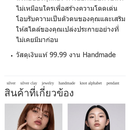
ไม่เหมือนใครเพื่อสร้างความโดดเด่น
โอบรับความเป็นตัวตนของคุณและเสริม
ให้สไตล์ของคุณเปล่งประกายอย่างที่
ไม่เคยมีมาก่อน
วัสดุเงินแท้ 99.99 งาน Handmade
silver
silver clay
jewelry
handmade
knot alphabet
pendant
สินค้าที่เกี่ยวข้อง