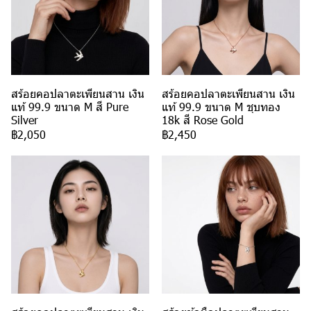
สร้อยคอปลาตะเพียนสาน เงิน
สร้อยคอปลาตะเพียนสาน เงิน
แท้ 99.9 ขนาด M สี Pure
แท้ 99.9 ขนาด M ชุบทอง
Silver
18k สี Rose Gold
฿2,050
฿2,450