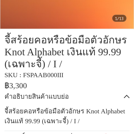
1/13
จี้สร้อยคอหรือข้อมือตัวอักษร
Knot Alphabet เงินแท้ 99.99
(เฉพาะจี้) / I /
SKU : FSPAAB000III
฿3,300
คำอธิบายสินค้าแบบย่อ
จี้สร้อยคอหรือข้อมือตัวอักษร Knot Alphabet
เงินแท้ 99.99 (เฉพาะจี้) / I /