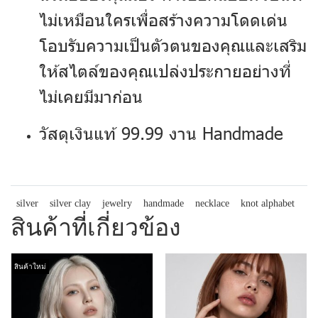
ไม่เหมือนใครเพื่อสร้างความโดดเด่น
โอบรับความเป็นตัวตนของคุณและเสริม
ให้สไตล์ของคุณเปล่งประกายอย่างที่
ไม่เคยมีมาก่อน
วัสดุเงินแท้ 99.99 งาน Handmade
silver
silver clay
jewelry
handmade
necklace
knot alphabet
สินค้าที่เกี่ยวข้อง
สินค้าใหม่