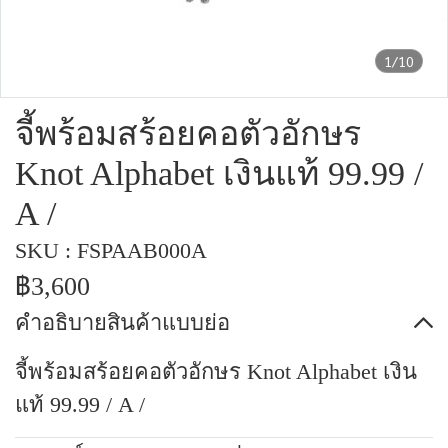
1/10
จี้พร้อมสร้อยคอตัวอักษร
Knot Alphabet เงินแท้ 99.99 /
A /
SKU : FSPAAB000A
฿3,600
คำอธิบายสินค้าแบบย่อ
จี้พร้อมสร้อยคอตัวอักษร Knot Alphabet เงิน
แท้ 99.99 / A /