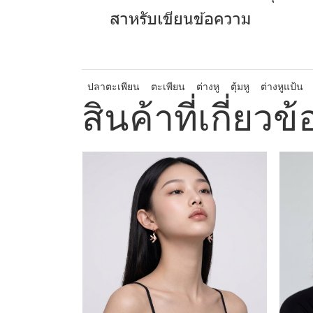
สาหรับเขียนข้อความ
ปลาตะเพียน
ตะเพียน
ต่างหู
ตุ้มหู
ต่างหูแป้น
สินค้าที่เกี่ยวข้