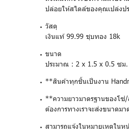
ปล่อยให้สไตล์ของคุณเปล่งปร
วัสดุ
เงินแท้ 99.99 ชุบทอง 18k
ขนาด
ประมาณ : 2 x 1.5 x 0.5 ซม.
**สินค้าทุกชิ้นเป็นงาน Han
**ความยาวมาตรฐานของโซ่/สร้
ต้องการทางเราจะส่งขนาดมา
สามารถแจ้งในหมายเหตุในหน้า