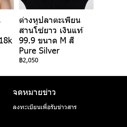
น
ต่างหูปลาตะเพียน
สานโซ่ยาว เงินแท้
18k
99.9 ขนาด M สี
Pure Silver
฿2,050
จดหมายข่าว
ลงทะเบียนเพื่อรับข่าวสาร