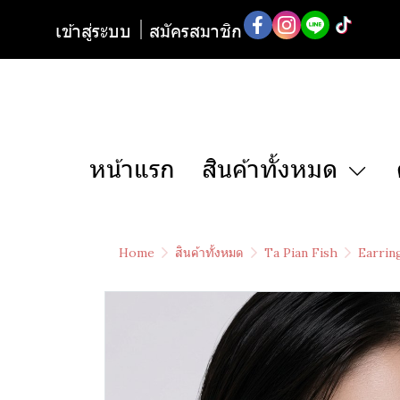
เข้าสู่ระบบ
สมัครสมาชิก
หน้าแรก
สินค้าทั้งหมด
Home
สินค้าทั้งหมด
Ta Pian Fish
Earrin