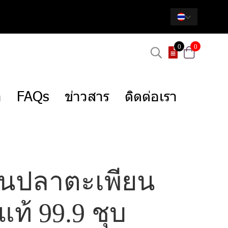
0
0
า
FAQs
ข่าวสาร
ติดต่อเรา
ป้นปลาตะเพียน
แท้ 99.9 ชุบ