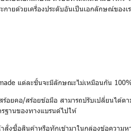
ะกายด้วยเครื่องประดับอันเป็นเอกลักษณ์ของเ
dmade แต่ละชิ้นจะมีลักษณะไม่เหมือนกัน 100
อยคอ/สร้อยข้อมือ สามารถปรับเปลี่ยนได้ตาม
ตรฐานของทางแบรนด์ไปให้
สั่งซื้อสินค้าหรือทักเข้ามาในกล่องข้อความ