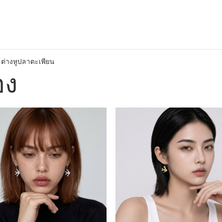
ต่างหูปลาตะเพียน
อง