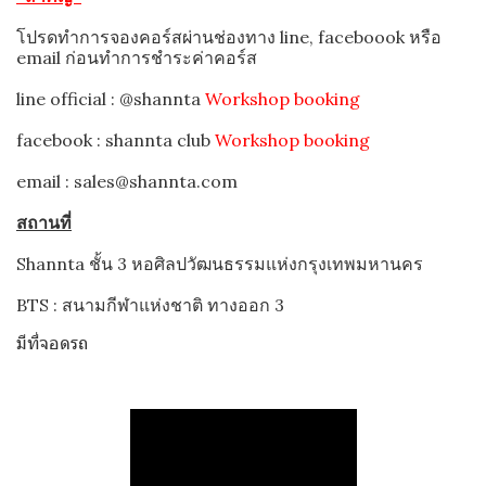
โปรดทำการจองคอร์สผ่านช่องทาง line, faceboook หรือ
email ก่อนทำการชำระค่าคอร์ส
line official : @shannta
Workshop booking
facebook : shannta club
Workshop booking
email : sales@shannta.com
สถานที่
Shannta ชั้น 3 หอศิลปวัฒนธรรมแห่งกรุงเทพมหานคร
BTS : สนามกีฬาแห่งชาติ ทางออก 3
มีที่จอดรถ