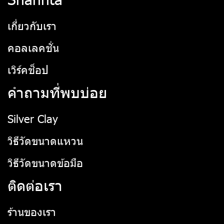
เกี่ยวกับเรา
คอลเลคชั่น
เวิร์คช็อป
คำถามที่พบบ่อย
Silver Clay
วิธีวัดขนาดแหวน
วิธีวัดขนาดข้อมือ
ติดต่อเรา
ร้านของเรา