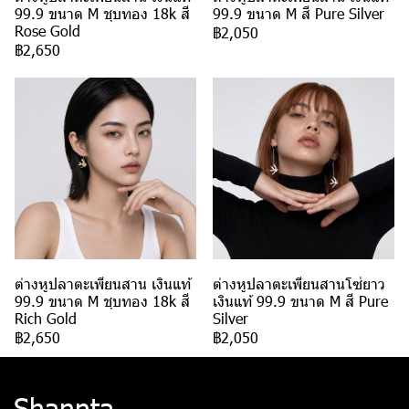
99.9 ขนาด M ชุบทอง 18k สี
99.9 ขนาด M สี Pure Silver
Rose Gold
฿2,050
฿2,650
ต่างหูปลาตะเพียนสาน เงินแท้
ต่างหูปลาตะเพียนสานโซ่ยาว
99.9 ขนาด M ชุบทอง 18k สี
เงินแท้ 99.9 ขนาด M สี Pure
Rich Gold
Silver
฿2,650
฿2,050
Shannta