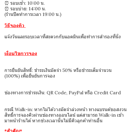
⏰ รอบเช้า: 10:00 น.
⏰ รอบบ่าย: 14:00 น.
(ร้านปิดทำการเวลา 19:00 น.)
วิธีจองคิว
แจ้งวันและรอบเวลาที่สะดวกกับแอดมินเพื่อทำการสำรองที่นั่ง
เงื่อนไขการจอง
การยืนยันสิทธิ์: ชำระเงินมัดจำ 50% หรือชำระเต็มจำนวน
(100%) เพื่อยืนยันการจอง
ช่องทางการชำระเงิน: QR Code, PayPal หรือ Credit Card
กรณี Walk-in: หากไม่ได้วางมัดจำล่วงหน้า ทางแบรนด์ขอสงวน
สิทธิ์การจองคิวผ่านช่องทางออนไลน์ แต่สามารถ Walk-in เข้า
มาหน้าร้านได้ หากช่วงเวลานั้นไม่มีคิวลูกค้าท่านอื่น
*สำคัญ*