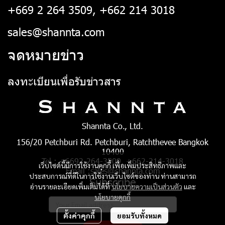
+669 2 264 3509, +662 214 3018
sales@shannta.com
จดหมายข่าว
ลงทะเบียนเพื่อรับข่าวสาร
Shannta Co., Ltd.
156/20 Petchburi Rd. Petchburi, Ratchthevee Bangkok
10400
Tel : +6692-264-3509, +662-214-3018
เว็บไซต์นี้มีการใช้งานคุกกี้ เพื่อเพิ่มประสิทธิภาพและ
Email :sales@shannta.com
ประสบการณ์ที่ดีในการใช้งานเว็บไซต์ของท่าน ท่านสามารถ
Subscribe
อ่านรายละเอียดเพิ่มเติมได้ที่
นโยบายความเป็นส่วนตัว
และ
นโยบายคุกกี้
ตั้งค่าคุกกี้
ยอมรับทั้งหมด