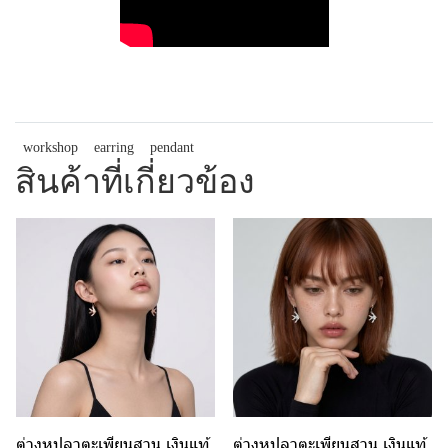
workshop
earring
pendant
สินค้าที่เกี่ยวข้อง
ต่างหูปลาตะเพียนสาน เงินแท้
ต่างหูปลาตะเพียนสาน เงินแท้