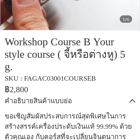
1/6
Workshop Course B Your
style course ( จี้หรือต่างหู) 5
g.
SKU : FAGAC03001COURSEB
฿2,800
คำอธิบายสินค้าแบบย่อ
ขอเชิญสัมผัสประสบการณ์สุดพิเศษในการ
สร้างสรรค์เครื่องประดับเงินแท้ 99.99% ด้วย
ตัวคุณเอง กับคอร์สที่จะเปลี่ยนจินตนาการ