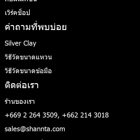
เวิร์คช็อป
คำถามที่พบบ่อย
Silver Clay
วิธีวัดขนาดแหวน
วิธีวัดขนาดข้อมือ
ติดต่อเรา
ร้านของเรา
+669 2 264 3509, +662 214 3018
sales@shannta.com