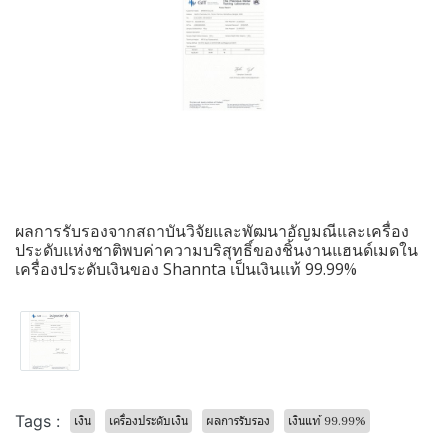
ผลการรับรองจากสถาบันวิจัยและพัฒนาอัญมณีและเครื่อง
ประดับแห่งชาติพบค่าความบริสุทธิ์ของชิ้นงานแฮนด์เมดใน
เครื่องประดับเงินของ Shannta เป็นเงินแท้ 99.99%
Tags :
เงิน
เครื่องประดับเงิน
ผลการรับรอง
เงินแท้ 99.99%