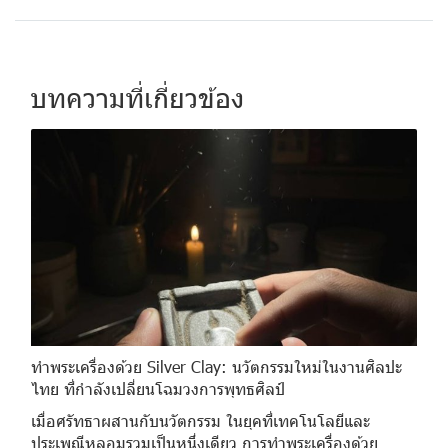
บทความที่เกี่ยวข้อง
ทำพระเครื่องด้วย Silver Clay: นวัตกรรมใหม่ในงานศิลปะ
ไทย ที่กำลังเปลี่ยนโฉมวงการพุทธศิลป์
เมื่อศรัทธาผสานกับนวัตกรรม ในยุคที่เทคโนโลยีและ
ประเพณีหลอมรวมเป็นหนึ่งเดียว การทำพระเครื่องด้วย