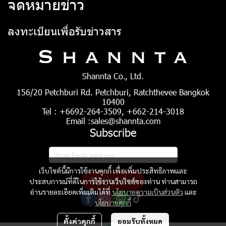
จดหมายข่าว
ลงทะเบียนเพื่อรับข่าวสาร
Shannta Co., Ltd.
156/20 Petchburi Rd. Petchburi, Ratchthevee Bangkok
10400
Tel : +6692-264-3509, +662-214-3018
Email :sales@shannta.com
Subscribe
เว็บไซต์นี้มีการใช้งานคุกกี้ เพื่อเพิ่มประสิทธิภาพและ
รับข่าวสาร
ประสบการณ์ที่ดีในการใช้งานเว็บไซต์ของท่าน ท่านสามารถ
อ่านรายละเอียดเพิ่มเติมได้ที่
นโยบายความเป็นส่วนตัว
และ
นโยบายคุกกี้
ตั้งค่าคุกกี้
ยอมรับทั้งหมด