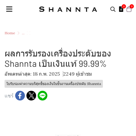
0
0
Home
...
ใบรับรองค่าความบริสุทธิ์ของเงินในชิ้นงานเครื่องประดับ Shannta
ผลการรับรองเครื่องประดับของ Shannta เป็นเงินแท้ 99.99%
ผลการรับรองเครื่องประดับของ
Shannta เป็นเงินแท้ 99.99%
อัพเดทล่าสุด: 18 ก.พ. 2025
2249 ผู้เข้าชม
ใบรับรองค่าความบริสุทธิ์ของเงินในชิ้นงานเครื่องประดับ Shannta
แชร์