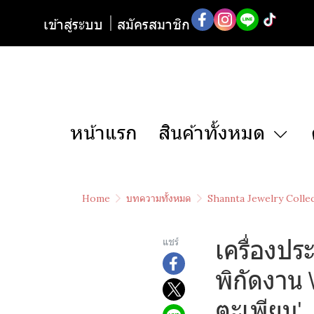
เข้าสู่ระบบ
สมัครสมาชิก
หน้าแรก
สินค้าทั้งหมด
Home
บทความทั้งหมด
Shannta Jewelry Colle
เครื่องปร
แชร์
พิกัดงาน 
ตะเพียน'