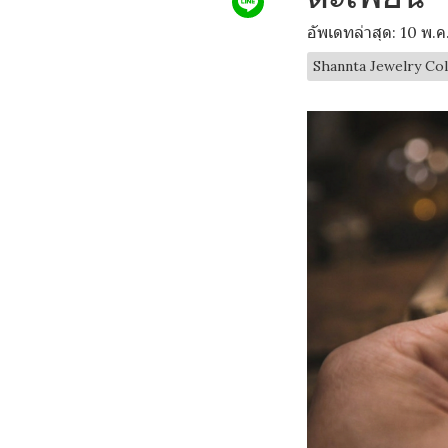
อัพเดทล่าสุด: 10 พ.
Shannta Jewelry Col