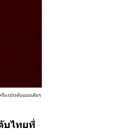
ครื่องประดับแบบเดิมๆ
ับไทยที่