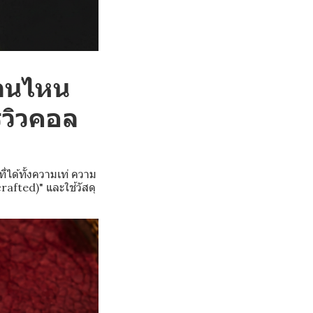
้านไหน
ีวิวคอล
ที่ได้ทั้งความเท่ ความ
afted)" และใช้วัสดุ