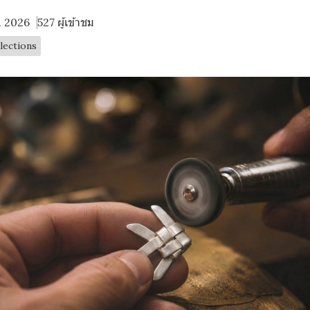
ค. 2026
527 ผู้เข้าชม
lections