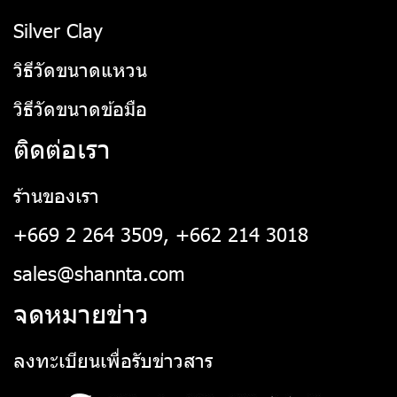
Silver Clay
วิธีวัดขนาดแหวน
วิธีวัดขนาดข้อมือ
ติดต่อเรา
ร้านของเรา
+669 2 264 3509, +662 214 3018
sales@shannta.com
จดหมายข่าว
ลงทะเบียนเพื่อรับข่าวสาร