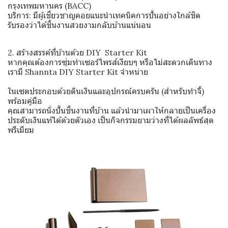
กรุงเทพมหานคร (BACC)
บริการ: มีผู้เชี่ยวชาญคอยแนะนำเทคนิคการปั้นอย่างใกล้ชิด
รับรองว่าได้ชิ้นงานสวยงามกลับบ้านแน่นอน
2. สร้างสรรค์ที่บ้านด้วย DIY Starter Kit
หากคุณต้องการซุ่มทำเซอร์ไพรส์เงียบๆ หรือไม่สะดวกเดินทาง
เรามี Shannta DIY Starter Kit จำหน่าย
ในเซตประกอบด้วยดินเงินและอุปกรณ์ครบครัน (สำหรับทำจี้)
พร้อมคู่มือ
คุณสามารถนั่งปั้นชิ้นงานที่บ้าน แล้วนำมาเผาให้กลายเป็นเครื่อง
ประดับเงินแท้ได้ด้วยตัวเอง เป็นกิจกรรมยามว่างที่ได้ผลลัพธ์สุด
พรีเมียม