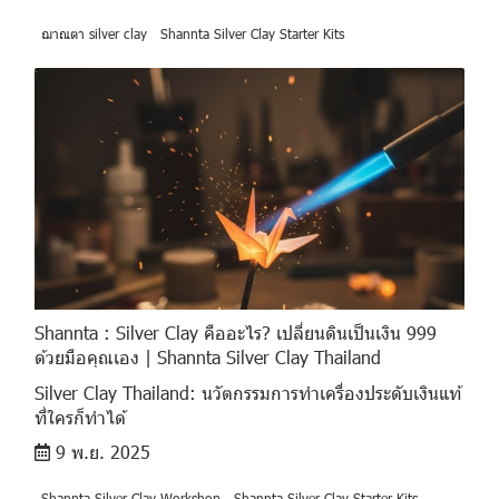
ฌาณตา silver clay
Shannta Silver Clay Starter Kits
Shannta : Silver Clay คืออะไร? เปลี่ยนดินเป็นเงิน 999
ด้วยมือคุณเอง | Shannta Silver Clay Thailand
Silver Clay Thailand: นวัตกรรมการทำเครื่องประดับเงินแท้
ที่ใครก็ทำได้
9 พ.ย. 2025
Shannta Silver Clay Workshop
Shannta Silver Clay Starter Kits