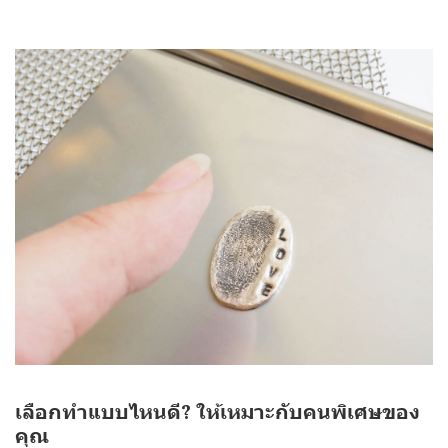
เลือกทำแบบไหนดี? ให้เหมาะกับคนพิเศษของ
คุณ