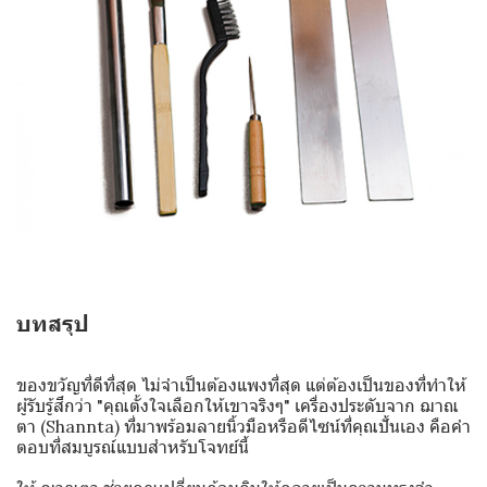
บทสรุป
ของขวัญที่ดีที่สุด ไม่จำเป็นต้องแพงที่สุด แต่ต้องเป็นของที่ทำให้
ผู้รับรู้สึกว่า "คุณตั้งใจเลือกให้เขาจริงๆ" เครื่องประดับจาก ฌาณ
ตา (Shannta) ที่มาพร้อมลายนิ้วมือหรือดีไซน์ที่คุณปั้นเอง คือคำ
ตอบที่สมบูรณ์แบบสำหรับโจทย์นี้