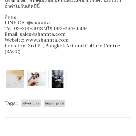
ให้ ฌาณตา ช่วยคุณเปลี่ยนก้อนดินให้กลายเป็นความทรงจำ
ล้ำค่าในวันเกิดปีนี้
ติดต่อ
LINE OA:
@shannta
Tel: 02-214-3018 หรือ 092-264-3509
Email: sales@shannta.com
Website: www.shannta.com
Location: 3rd Fl., Bangkok Art and Culture Centre
(BACC)
Tags :
silver clay
finger print