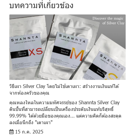
บทความที่เกี่ยวข้อง
วิธีเผา Silver Clay โดยไม่ใช้เตาเผา: สร้างงานเงินแท้ได้
จากห้องครัวของคุณ
คุณหลงใหลในความมหัศจรรย์ของ Shannta Silver Clay
ดินปั้นที่สามารถเปลี่ยนเป็นเครื่องประดับเงินแท้บริสุทธิ์
99.99% ได้ด้วยมือของคุณเอง... แต่ความคิดก็ต้องสะดุด
ลงเมื่อนึกถึง "เตาเผา"
15 ก.ค. 2025