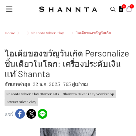
0
0
Home
...
Shannta Silver Clay Starter Kits
ไอเดียของขวัญวันเกิด Personalize ชิ้นเดียวในโลก: เครื่องประดับเงินแท้ Shannta
ไอเดียของขวัญวันเกิด Personalize
ชิ้นเดียวในโลก: เครื่องประดับเงิน
แท้ Shannta
อัพเดทล่าสุด: 22 ธ.ค. 2025
765 ผู้เข้าชม
Shannta Silver Clay Starter Kits
Shannta Silver Clay Workshop
ฌาณตา silver clay
แชร์