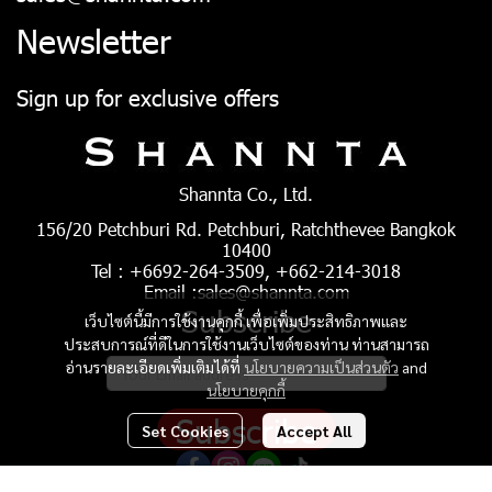
Newsletter
Sign up for exclusive offers
Shannta Co., Ltd.
156/20 Petchburi Rd. Petchburi, Ratchthevee Bangkok
10400
Tel : +6692-264-3509, +662-214-3018
Email :sales@shannta.com
Subscribe
เว็บไซต์นี้มีการใช้งานคุกกี้ เพื่อเพิ่มประสิทธิภาพและ
ประสบการณ์ที่ดีในการใช้งานเว็บไซต์ของท่าน ท่านสามารถ
อ่านรายละเอียดเพิ่มเติมได้ที่
นโยบายความเป็นส่วนตัว
and
นโยบายคุกกี้
Subscribe
Set Cookies
Accept All